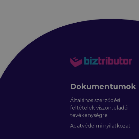
Dokumentumok
Általános szerződési
feltételek viszonteladói
tevékenységre
Adatvédelmi nyilatkozat