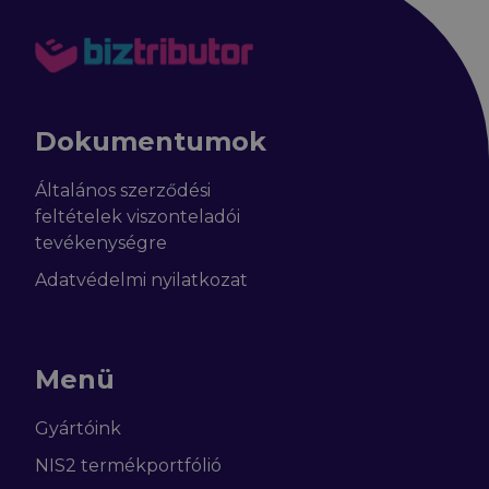
Dokumentumok
Általános szerződési
feltételek viszonteladói
tevékenységre
Adatvédelmi nyilatkozat
Menü
Gyártóink
NIS2 termékportfólió