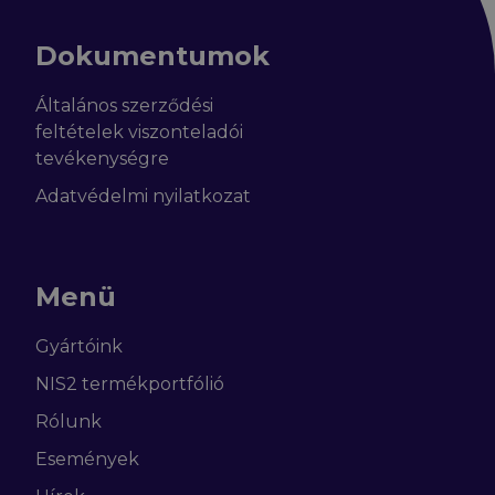
Dokumentumok
Általános szerződési
feltételek viszonteladói
tevékenységre
Adatvédelmi nyilatkozat
Menü
Gyártóink
NIS2 termékportfólió
Rólunk
Események