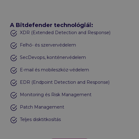
A Bitdefender technológiái:
XDR (Extended Detection and Response)
Felhő- és szervervédelem
SecDevops, konténervédelem
E-mail és mobileszköz-védelem
EDR (Endpoint Detection and Response)
Monitoring és Risk Management
Patch Management
Teljes disktitkosítás