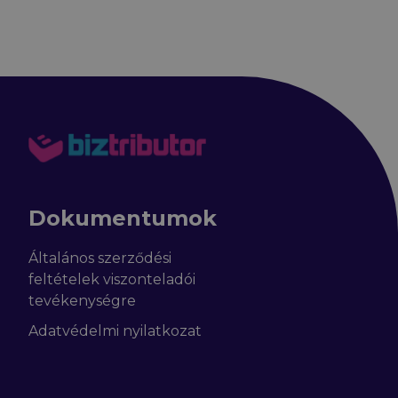
Dokumentumok
Általános szerződési
feltételek viszonteladói
tevékenységre
Adatvédelmi nyilatkozat