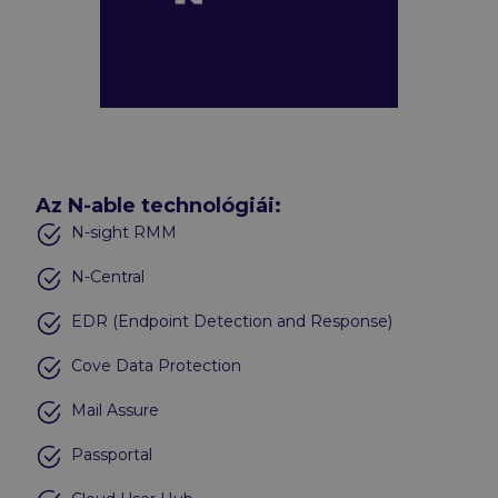
Az N-able technológiái:
N-sight RMM
N-Central
EDR (Endpoint Detection and Response)
Cove Data Protection
Mail Assure
Passportal