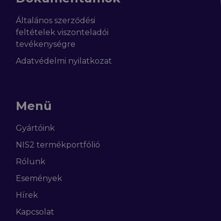
Általános szerződési
feltételek viszonteladói
tevékenységre
Adatvédelmi nyilatkozat
Menü
Gyártóink
NIS2 termékportfólió
Rólunk
Események
Hírek
Kapcsolat