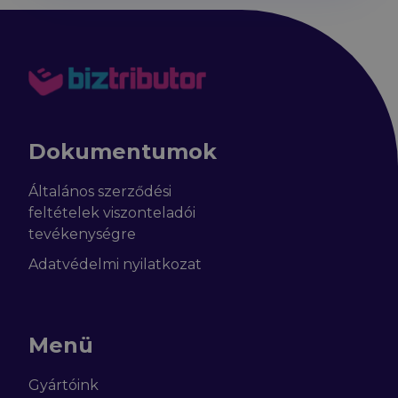
Dokumentumok
Általános szerződési
feltételek viszonteladói
tevékenységre
Adatvédelmi nyilatkozat
Menü
Gyártóink